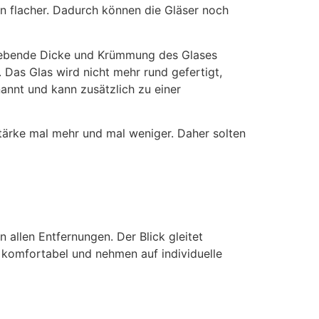
in flacher. Dadurch können die Gläser noch
 ergebende Dicke und Krümmung des Glases
. Das Glas wird nicht mehr rund gefertigt,
annt und kann zusätzlich zu einer
tärke mal mehr und mal weniger. Daher solten
n allen Entfernungen. Der Blick gleitet
r komfortabel und nehmen auf individuelle