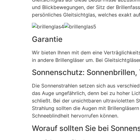
und Blickbewegungen, der Sitz der Brillenfa
persönliches Gleitsichtglas, welches exakt a
Garantie
Wir bieten Ihnen mit dem eine Verträglichkeit
in andere Brillengläser um. Bei Gleitsichtgläs
Sonnenschutz: Sonnenbrillen, 
Die Sonnenstrahlen setzen sich aus verschied
das Auge ungefährlich, denn bei zu hoher Lich
schließt. Bei der unsichtbaren ultravioletten
Strahlung sollten die Augen mit Brillengläs
Schneeblindheit hervorrufen können.
Worauf sollten Sie bei Sonnen