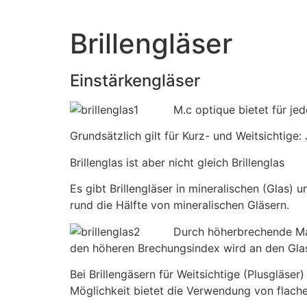
Brillengläser
Einstärkengläser
M.c optique bietet für j
Grundsätzlich gilt für Kurz- und Weitsichtige: 
Brillenglas ist aber nicht gleich Brillenglas
Es gibt Brillengläser in mineralischen (Glas)
rund die Hälfte von mineralischen Gläsern.
Durch höherbrechende Mat
den höheren Brechungsindex wird an den Gla
Bei Brillengäsern für Weitsichtige (Plusgläser
Möglichkeit bietet die Verwendung von flache