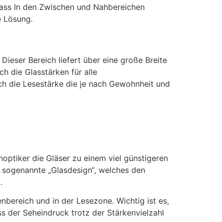
dass In den Zwischen und Nahbereichen
e Lösung.
Dieser Bereich liefert über eine große Breite
h die Glasstärken für alle
ich die Lesestärke die je nach Gewohnheit und
optiker die Gläser zu einem viel günstigeren
s sogenannte „Glasdesign“, welches den
.
bereich und in der Lesezone. Wichtig ist es,
s der Seheindruck trotz der Stärkenvielzahl