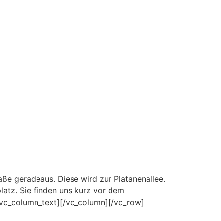
ße geradeaus. Diese wird zur Platanenallee.
latz. Sie finden uns kurz vor dem
/vc_column_text][/vc_column][/vc_row]